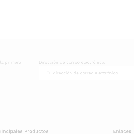
 la primera
Dirección de correo electrónico:
rincipales Productos
Enlaces