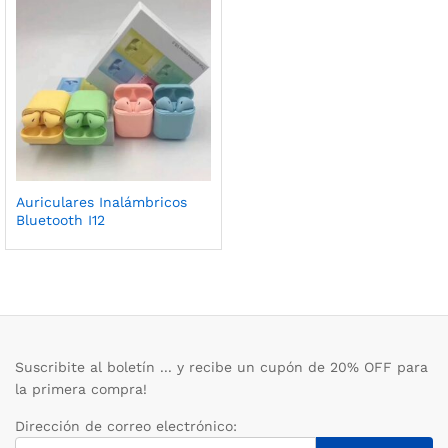
Auriculares Inalámbricos
Bluetooth I12
Suscribite al boletín ... y recibe un cupón de 20% OFF para
la primera compra!
Dirección de correo electrónico: