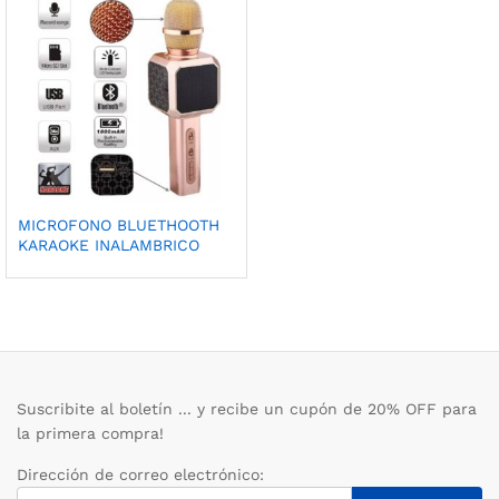
MICROFONO BLUETHOOTH
KARAOKE INALAMBRICO
Suscribite al boletín ... y recibe un cupón de 20% OFF para
la primera compra!
Dirección de correo electrónico: