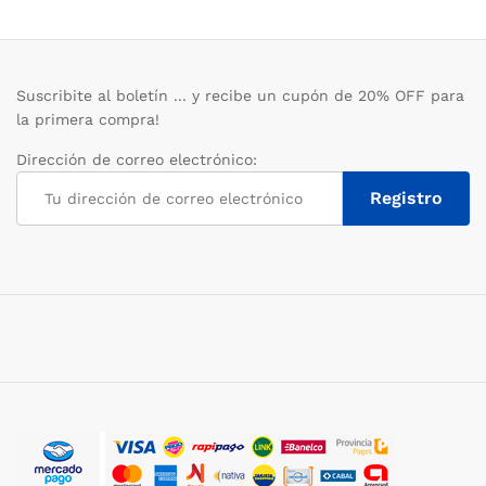
Suscribite al boletín ... y recibe un cupón de 20% OFF para
la primera compra!
Dirección de correo electrónico: