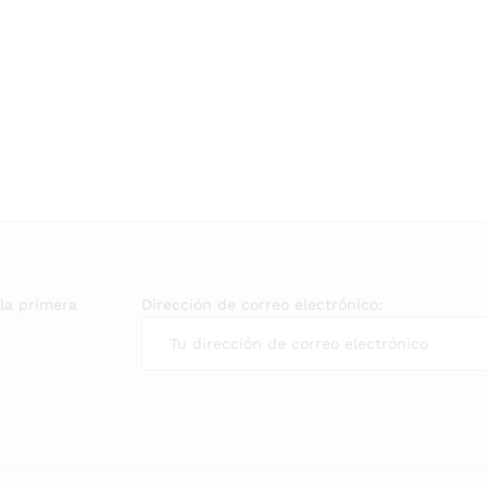
 la primera
Dirección de correo electrónico: