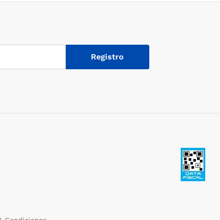
& Condiciones