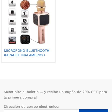
MICROFONO BLUETHOOTH
KARAOKE INALAMBRICO
Suscribite al boletín ... y recibe un cupón de 20% OFF para
la primera compra!
Dirección de correo electrónico: