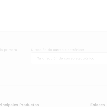
 la primera
Dirección de correo electrónico:
rincipales Productos
Enlaces